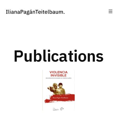
Publications