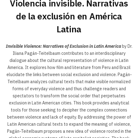
Violencia invisible. Narrativas
de la exclusión en América
Latina
Invisible
Violence: Narratives of Exclusion in Latin America
by Dr.
Iliana Pagán-Teitelbaum contributes to an interdisciplinary
dialogue about the cultural representation of violence in Latin
America. It explores how film and literature from Peru and Brazil
elucidate the links between social exclusion and violence. Pagán-
Teitelbaum analyzes cultural texts that make visible normalized
forms of everyday violence and thus challenge readers and
spectators to transform the social order that perpetuates
exclusion in Latin American cities. This book provides analytical
tools for those seeking to decipher the complex connections
between violence and lack of equity. By addressing the power of
Latin American cultural texts to expand the meaning of violence,
Pagán-Teitelbaum proposes a new idea of violence rooted in the