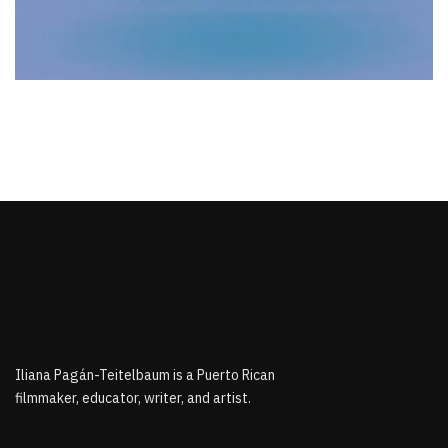
Iliana Pagán-Teitelbaum is a Puerto Rican
filmmaker, educator, writer, and artist.