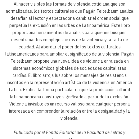
Al hacer visibles las formas de violencia cotidiana que son
normalizadas, los textos culturales que Pagán Teitelbaum analiza
desafían al lector y espectador a cambiar el orden social que
perpetúa la exclusión en las urbes de Latinoamérica. Este libro
proporciona herramientas de análisis para quienes busquen
desentrañar los complejos nexos de la violencia y la falta de
equidad. Al abordar el poder de los textos culturales
latinoamericanos para ampliar el significado de la violencia, Pagán
Teitelbaum propone una nueva idea de violencia enraizada en
sistemas económicos globales de sociedades capitalistas
tardías. El libro arroja luz sobre los mensajes de resistencia
inscritos en la representación artística de la violencia en América
Latina. Explica la forma particular en que la producción cultural
latinoamericana construye significado a partir de la exclusión.
Violencia invisible es un recurso valioso para cualquier persona
interesada en comprender la relación entre la desigualdad y la
violencia.
Publicado por el Fondo Editorial de la Facultad de Letras y