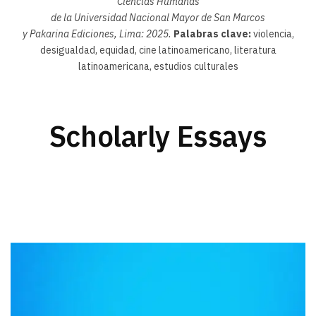
Ciencias Humanas
d
e la Universidad Nacional Mayor de San Marcos
y Pakarina Ediciones, Lima: 2025.
Palabras clave:
violencia,
desigualdad, equidad, cine latinoamericano, literatura
latinoamericana, estudios culturales
Scholarly Essays